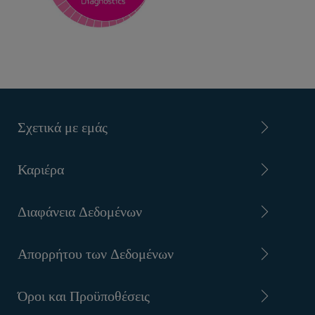
Σχετικά με εμάς
Καριέρα
Διαφάνεια Δεδομένων
Απορρήτου των Δεδομένων
Όροι και Προϋποθέσεις