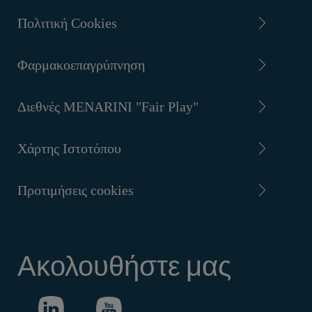
Πολιτική Cookies
Φαρμακοεπαγρύπνηση
Διεθνές MENARINI "Fair Play"
Χάρτης Ιστοτόπου
Προτιμήσεις cookies
Ακολουθήστε μας