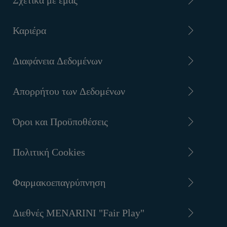
Σχετικά με εμάς
Καριέρα
Διαφάνεια Δεδομένων
Απορρήτου των Δεδομένων
Όροι και Προϋποθέσεις
Πολιτική Cookies
Φαρμακοεπαγρύπνηση
Διεθνές MENARINI "Fair Play"