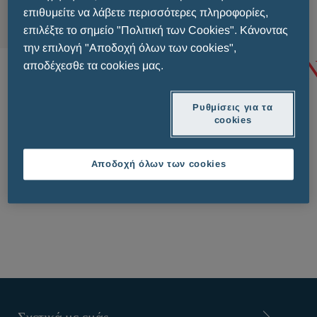
MENU
επιθυμείτε να λάβετε περισσότερες πληροφορίες,
επιλέξτε το σημείο "Πολιτική των Cookies". Κάνοντας
την επιλογή "Αποδοχή όλων των cookies",
ΣΥΝΤΑΓΟΓΡΑΦΟΎΜΕ
αποδέχεσθε τα cookies μας.
ΦΑΡΜΑΚΑ
Ρυθμίσεις για τα
cookies
Αποδοχή όλων των cookies
PATIENT INFORMATION LEAFLET