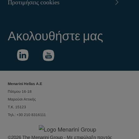
Προτιμήσεις cookies
Ακολουθήστε μας
Menarini Hellas Α.Ε
Πάτμου 16-18
Μαρούσι Αττικής
Τ.Κ. 15123
Τηλ.: +30 210 8316111
©
2026
The Menarini Group - Με επιφύλαξη παντός