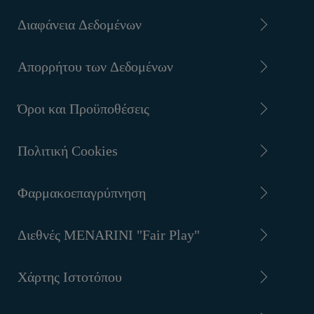
Διαφάνεια Δεδομένων
Απορρήτου των Δεδομένων
Όροι και Προϋποθέσεις
Πολιτική Cookies
Φαρμακοεπαγρύπνηση
Διεθνές MENARINI "Fair Play"
Χάρτης Ιστοτόπου