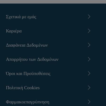
Σχετικά με εμάς
Καριέρα
Διαφάνεια Δεδομένων
Απορρήτου των Δεδομένων
Όροι και Προϋποθέσεις
Πολιτική Cookies
Φαρμακοεπαγρύπνηση