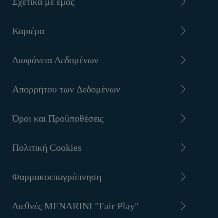
Σχετικά με εμάς
Καριέρα
Διαφάνεια Δεδομένων
Απορρήτου των Δεδομένων
Όροι και Προϋποθέσεις
Πολιτική Cookies
Φαρμακοεπαγρύπνηση
Διεθνές MENARINI "Fair Play"