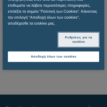
επιθυμείτε να λάβετε περισσότερες πληροφορίες,
επιλέξτε το σημείο "Πολιτική των Cookies". Κάνοντας
Δερματολογία
την επιλογή "Αποδοχή όλων των cookies",
αποδέχεσθε τα cookies μας.
Ρυθμίσεις για τα
cookies
Αποδοχή όλων των cookies
PATIENT INFORMATION LEAFLET