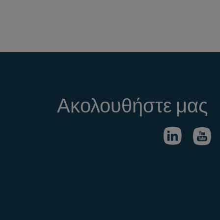
Ακολουθήστε μας