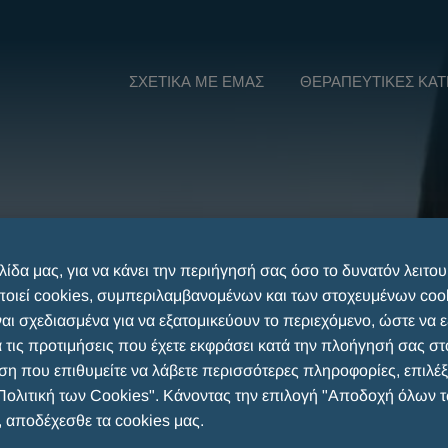
ΣΧΕΤΙΚΆ ΜΕ ΕΜΆΣ
ΘΕΡΑΠΕΥΤΙΚΈΣ ΚΑΤ
λίδα μας, για να κάνει την περιήγησή σας όσο το δυνατόν λειτου
οιεί cookies, συμπεριλαμβανομένων και των στοχευμένων cook
ναι σχεδιασμένα για να εξατομικεύουν το περιεχόμενο, ώστε να 
 τις προτιμήσεις που έχετε εκφράσει κατά την πλοήγησή σας στο
η που επιθυμείτε να λάβετε περισσότερες πληροφορίες, επιλέξ
Πολιτική των Cookies". Κάνοντας την επιλογή "Αποδοχή όλων 
, αποδέχεσθε τα cookies μας.