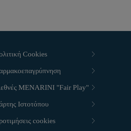
ολιτική Cookies
αρμακοεπαγρύπνηση
ιεθνές MENARINI "Fair Play"
άρτης Ιστοτόπου
ροτιμήσεις cookies